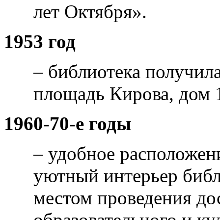
лет Октября».
1953 год
– библиотека получил
площадь Кирова, дом 1
1960-70-е годы
– удобное расположен
уютный интерьер библ
местом проведения до
образовательного и ку