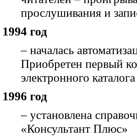
прослушивания и запи
1994 год
– началась автоматиза
Приобретен первый ко
электронного каталога
1996 год
– установлена справоч
«Консультант Плюс»