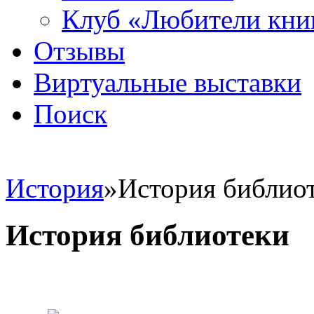
Клуб «Любители кни
Отзывы
Виртуальные выставки
Поиск
История
»
История библио
История библиотеки