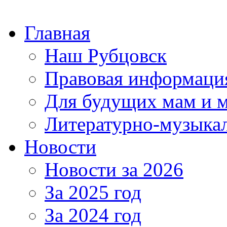
Главная
Наш Рубцовск
Правовая информаци
Для будущих мам и 
Литературно-музыкал
Новости
Новости за 2026
За 2025 год
За 2024 год