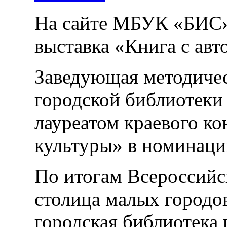
На сайте МБУК «БИС» 
выставка «Книга с авт
Заведующая методиче
городской библиотеки
лауреатом краевого к
культуры» в номинаци
По итогам Всероссийс
столица малых городо
городская библиотека 