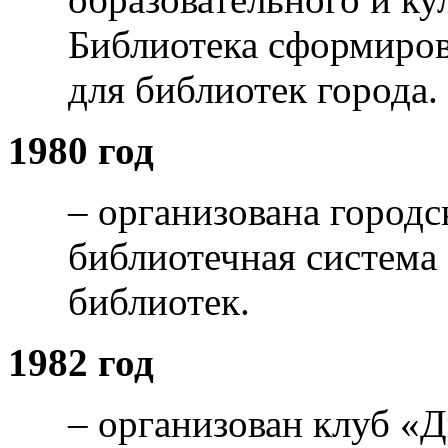
Библиотека сформиров
для библиотек города.
1980 год
– организована город
библиотечная система
библиотек.
1982 год
– организован клуб «