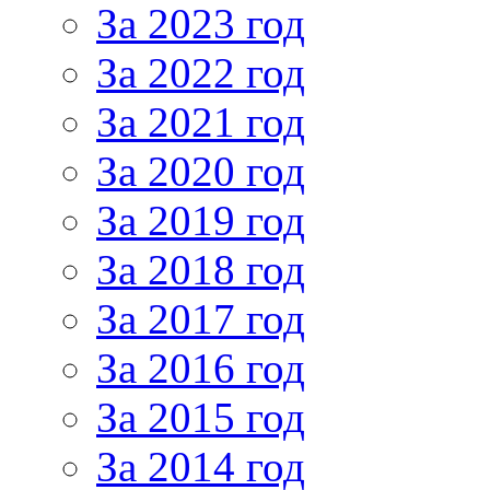
За 2023 год
За 2022 год
За 2021 год
За 2020 год
За 2019 год
За 2018 год
За 2017 год
За 2016 год
За 2015 год
За 2014 год