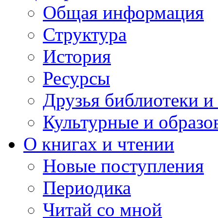
Общая информация
Структура
История
Ресурсы
Друзья библиотеки 
Культурные и образо
О книгах и чтении
Новые поступления
Периодика
Читай со мной