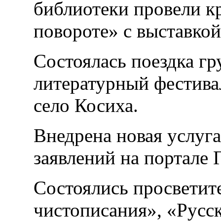
библиотеки провели к
повороте» с выставко
Состоялась поездка г
литературный фестива
село Косиха.
Внедрена новая услуг
заявлений на портале 
Состоялись просветит
чистописания», «Русс