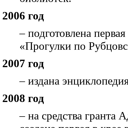
2006 год
– подготовлена первая
«Прогулки по Рубцовс
2007 год
– издана энциклопеди
2008 год
– на средства гранта 