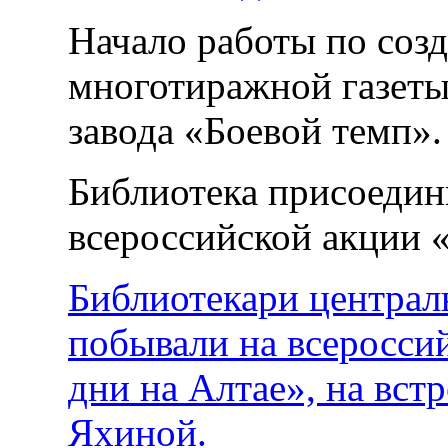
Начало работы по соз
многотиражной газеты
завода «Боевой темп»
Библиотека присоедин
всероссийской акции 
Библиотекари централ
побывали на всеросс
дни на Алтае», на вст
Яхиной.