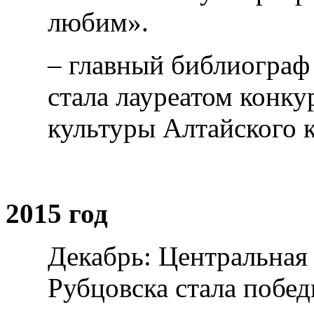
любим».
– главный библиограф
стала лауреатом конк
культуры Алтайского к
2015 год
Декабрь: Центральная
Рубцовска стала побед