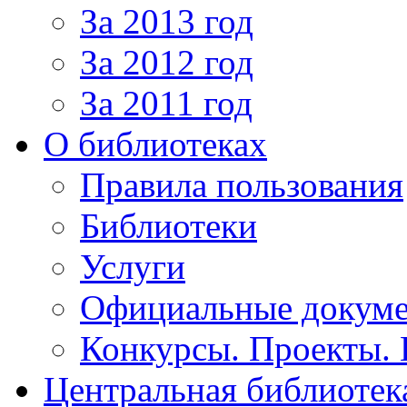
За 2013 год
За 2012 год
За 2011 год
О библиотеках
Правила пользования
Библиотеки
Услуги
Официальные докум
Конкурсы. Проекты.
Центральная библиотек