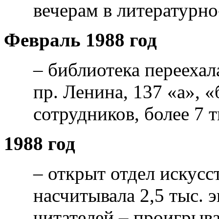
вечерам в литературн
Февраль 1988 год
– библиотека переехал
пр. Ленина, 137 «а», «
сотрудников, более 7 
1988 год
– открыт отдел искусс
насчитывала 2,5 тыс. 
читателей – проигрыв