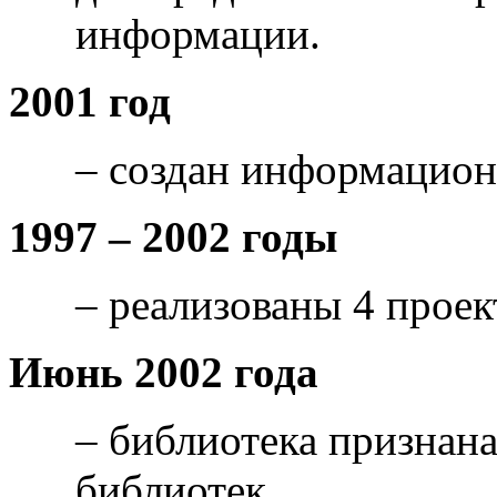
информации.
2001 год
– создан информацион
1997 – 2002 годы
– реализованы 4 проек
Июнь 2002 года
– библиотека признан
библиотек.