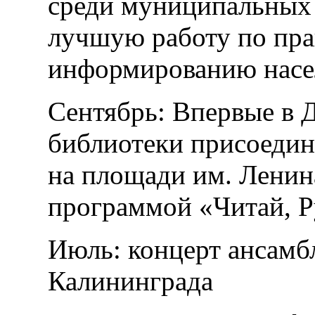
среди муниципальных 
лучшую работу по пр
информированию насел
Сентябрь: Впервые в 
библиотеки присоеди
на площади им. Ленин
программой «Читай, Р
Июль: концерт ансамб
Калининграда