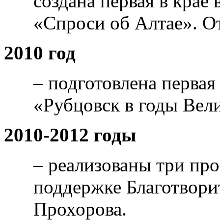
создана первая в крае
«Спроси об Алтае». О
2010 год
– подготовлена первая
«Рубцовск в годы Вел
2010-2012 годы
– реализованы три про
поддержке Благотвори
Прохорова.