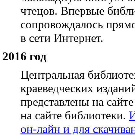
чтецов. Впервые библ
сопровождалось прям
в сети Интернет.
2016 год
Центральная библиоте
краеведческих издани
представлены на сайте
на сайте библиотеки.
И
он-лайн и для скачива