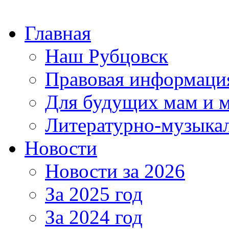
Главная
Наш Рубцовск
Правовая информаци
Для будущих мам и 
Литературно-музыкал
Новости
Новости за 2026
За 2025 год
За 2024 год