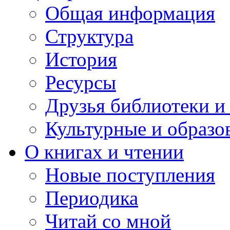
Общая информация
Структура
История
Ресурсы
Друзья библиотеки 
Культурные и образо
О книгах и чтении
Новые поступления
Периодика
Читай со мной