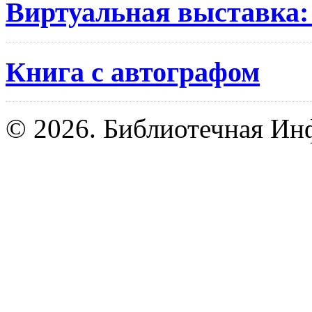
Виртуальная выставк
Книга с автографом
© 2026. Библиотечная Ин