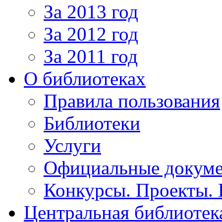
За 2013 год
За 2012 год
За 2011 год
О библиотеках
Правила пользования
Библиотеки
Услуги
Официальные докум
Конкурсы. Проекты.
Центральная библиотек