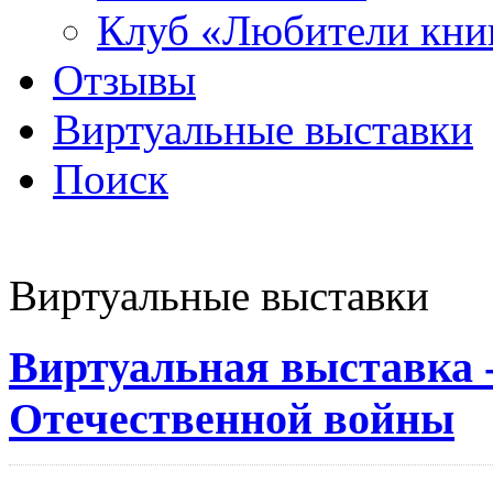
Клуб «Любители кни
Отзывы
Виртуальные выставки
Поиск
Виртуальные выставки
Виртуальная выставка -
Отечественной войны