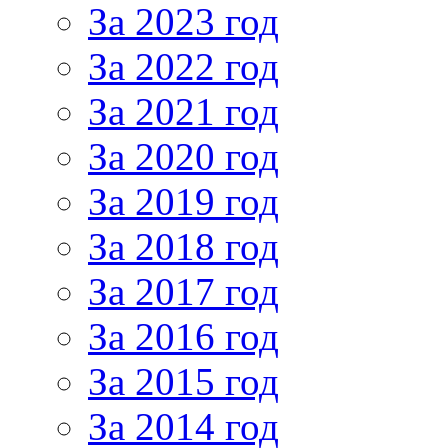
За 2023 год
За 2022 год
За 2021 год
За 2020 год
За 2019 год
За 2018 год
За 2017 год
За 2016 год
За 2015 год
За 2014 год