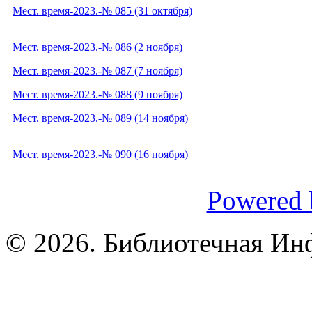
Мест. время-2023.-№ 085 (31 октября)
Мест. время-2023.-№ 086 (2 ноября)
Мест. время-2023.-№ 087 (7 ноября)
Мест. время-2023.-№ 088 (9 ноября)
Мест. время-2023.-№ 089 (14 ноября)
Мест. время-2023.-№ 090 (16 ноября)
Powered 
© 2026. Библиотечная Ин