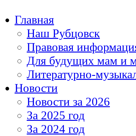
Главная
Наш Рубцовск
Правовая информаци
Для будущих мам и 
Литературно-музыкал
Новости
Новости за 2026
За 2025 год
За 2024 год