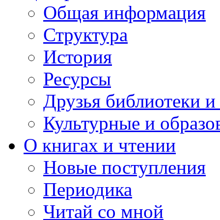
Общая информация
Структура
История
Ресурсы
Друзья библиотеки 
Культурные и образо
О книгах и чтении
Новые поступления
Периодика
Читай со мной