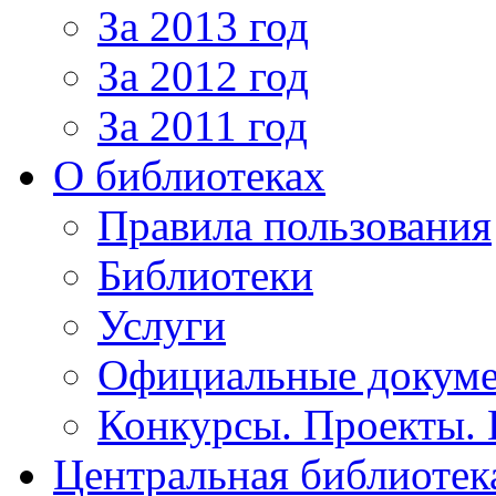
За 2013 год
За 2012 год
За 2011 год
О библиотеках
Правила пользования
Библиотеки
Услуги
Официальные докум
Конкурсы. Проекты.
Центральная библиотек