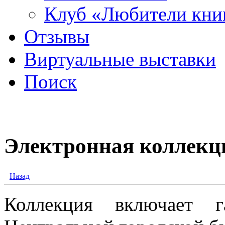
Клуб «Любители кни
Отзывы
Виртуальные выставки
Поиск
Электронная коллекц
Назад
Коллекция включает 