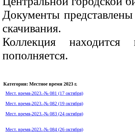
Центральной городской би
Документы представлены 
скачивания.
Коллекция находится 
пополняется.
Категория: Местное время 2023 г.
Мест. время-2023.-№ 081 (17 октября)
Мест. время-2023.-№ 082 (19 октября)
Мест. время-2023.-№ 083 (24 октября)
Мест. время-2023.-№ 084 (26 октября)