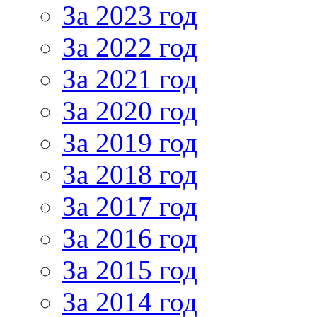
За 2023 год
За 2022 год
За 2021 год
За 2020 год
За 2019 год
За 2018 год
За 2017 год
За 2016 год
За 2015 год
За 2014 год