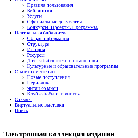
Правила пользования
Библиотеки
Услуги
Официальные документы
Конкурсы. Проекты. Программы.
Центральная библиотека
Общая информация
Структура
История
Ресурсы
Друзья библиотеки и помощники
Культурные и образовательные программы
О книгах и чтении
Новые поступления
Периодика
Читай со мной
Клуб «Любители книги»
Отзывы
Виртуальные выставки
Поиск
Электронная коллекция изданий