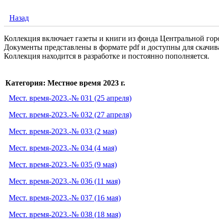
Назад
Коллекция включает газеты и книги из фонда Центральной гор
Документы представлены в формате pdf и доступны для скачив
Коллекция находится в разработке и постоянно пополняется.
Категория: Местное время 2023 г.
Мест. время-2023.-№ 031 (25 апреля)
Мест. время-2023.-№ 032 (27 апреля)
Мест. время-2023.-№ 033 (2 мая)
Мест. время-2023.-№ 034 (4 мая)
Мест. время-2023.-№ 035 (9 мая)
Мест. время-2023.-№ 036 (11 мая)
Мест. время-2023.-№ 037 (16 мая)
Мест. время-2023.-№ 038 (18 мая)