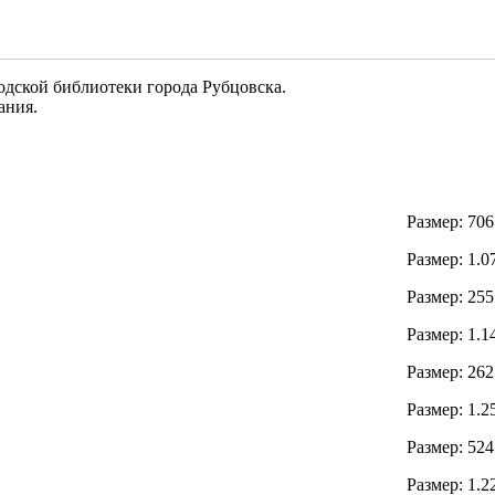
одской библиотеки города Рубцовска.
ания.
Размер: 70
Размер: 1.
Размер: 25
Размер: 1.
Размер: 26
Размер: 1.
Размер: 52
Размер: 1.