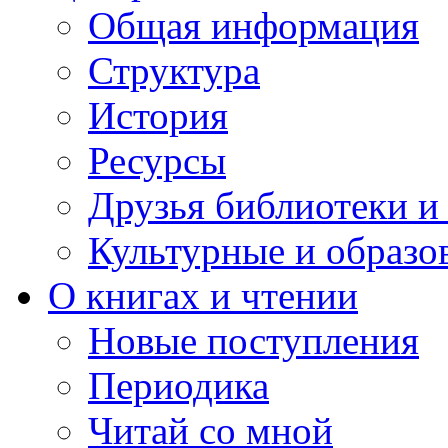
Общая информация
Структура
История
Ресурсы
Друзья библиотеки 
Культурные и образо
О книгах и чтении
Новые поступления
Периодика
Читай со мной