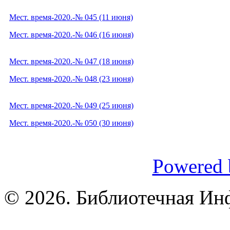
Мест. время-2020.-№ 045 (11 июня)
Мест. время-2020.-№ 046 (16 июня)
Мест. время-2020.-№ 047 (18 июня)
Мест. время-2020.-№ 048 (23 июня)
Мест. время-2020.-№ 049 (25 июня)
Мест. время-2020.-№ 050 (30 июня)
Powered 
© 2026. Библиотечная Ин