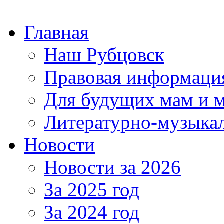
Главная
Наш Рубцовск
Правовая информаци
Для будущих мам и 
Литературно-музыкал
Новости
Новости за 2026
За 2025 год
За 2024 год