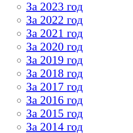
За 2023 год
За 2022 год
За 2021 год
За 2020 год
За 2019 год
За 2018 год
За 2017 год
За 2016 год
За 2015 год
За 2014 год