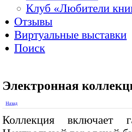
Клуб «Любители кни
Отзывы
Виртуальные выставки
Поиск
Электронная коллекц
Назад
Коллекция включает 