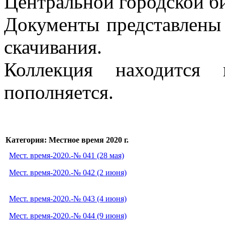
Центральной городской би
Документы представлены 
скачивания.
Коллекция находится 
пополняется.
Категория: Местное время 2020 г.
Мест. время-2020.-№ 041 (28 мая)
Мест. время-2020.-№ 042 (2 июня)
Мест. время-2020.-№ 043 (4 июня)
Мест. время-2020.-№ 044 (9 июня)