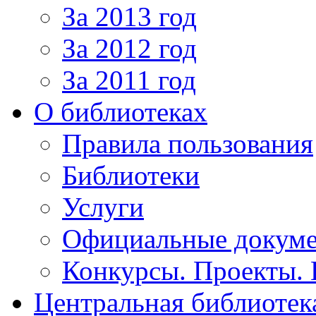
За 2013 год
За 2012 год
За 2011 год
О библиотеках
Правила пользования
Библиотеки
Услуги
Официальные докум
Конкурсы. Проекты.
Центральная библиотек