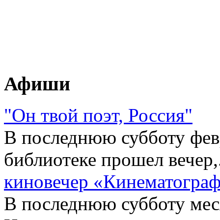
Афиши
"Он твой поэт, Россия"
В последнюю субботу фев
библиотеке прошел вечер,.
киновечер «Кинематограф
В последнюю субботу меся