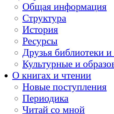
Общая информация
Структура
История
Ресурсы
Друзья библиотеки 
Культурные и образо
О книгах и чтении
Новые поступления
Периодика
Читай со мной