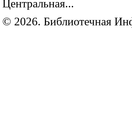
Центральная...
© 2026. Библиотечная Ин