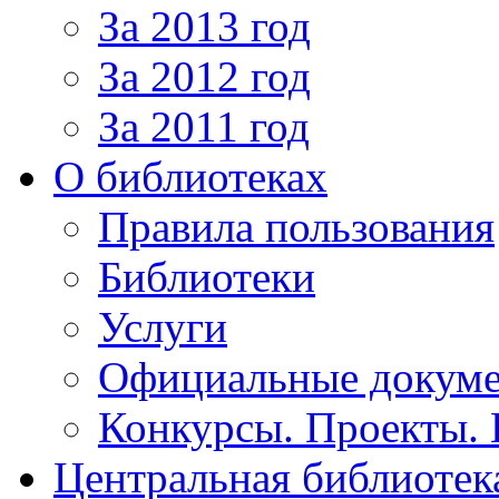
За 2013 год
За 2012 год
За 2011 год
О библиотеках
Правила пользования
Библиотеки
Услуги
Официальные докум
Конкурсы. Проекты.
Центральная библиотек