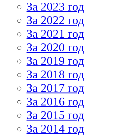
За 2023 год
За 2022 год
За 2021 год
За 2020 год
За 2019 год
За 2018 год
За 2017 год
За 2016 год
За 2015 год
За 2014 год