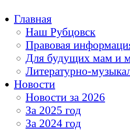
Главная
Наш Рубцовск
Правовая информаци
Для будущих мам и 
Литературно-музыкал
Новости
Новости за 2026
За 2025 год
За 2024 год