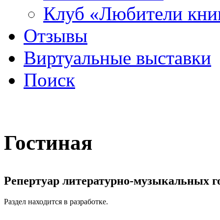
Клуб «Любители кни
Отзывы
Виртуальные выставки
Поиск
Гостиная
Репертуар литературно-музыкальных го
Раздел находится в разработке.