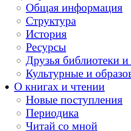
Общая информация
Структура
История
Ресурсы
Друзья библиотеки 
Культурные и образо
О книгах и чтении
Новые поступления
Периодика
Читай со мной