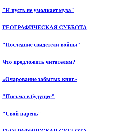
"И пусть не умолкает муза"
ГЕОГРАФИЧЕСКАЯ СУББОТА
"Последние свидетели войны"
Что предложить читателям?
«Очарование забытых книг»
"Письма в будущее"
"Свой парень"
ГЕОГРАФИЧЕСКАЯ СУББОТА