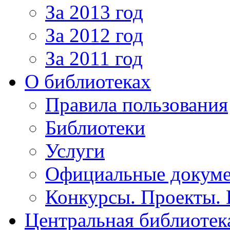
За 2013 год
За 2012 год
За 2011 год
О библиотеках
Правила пользования
Библиотеки
Услуги
Официальные докум
Конкурсы. Проекты.
Центральная библиотек