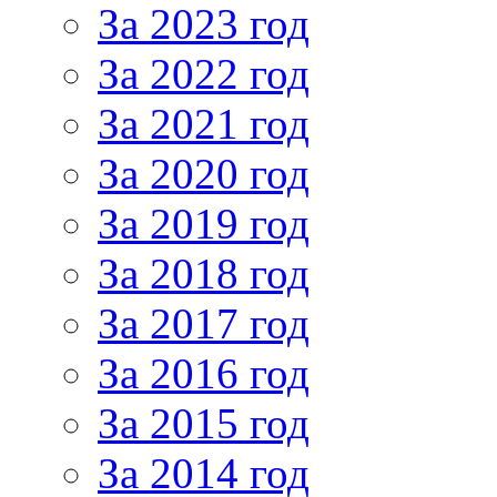
За 2023 год
За 2022 год
За 2021 год
За 2020 год
За 2019 год
За 2018 год
За 2017 год
За 2016 год
За 2015 год
За 2014 год