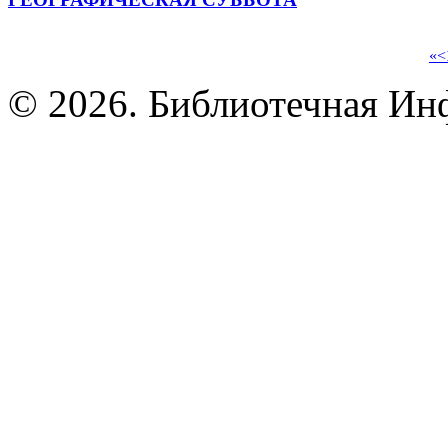
«
<
© 2026. Библиотечная Ин