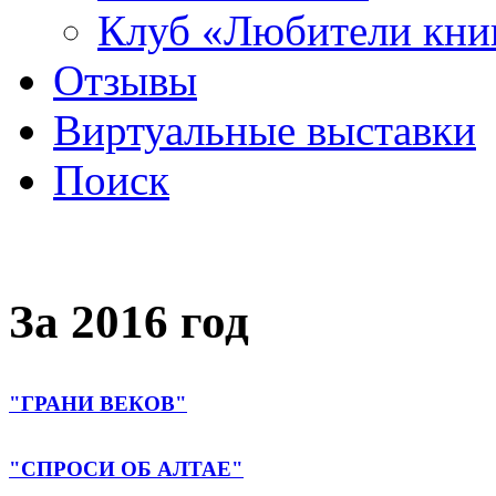
Клуб «Любители кни
Отзывы
Виртуальные выставки
Поиск
За 2016 год
"ГРАНИ ВЕКОВ"
"СПРОСИ ОБ АЛТАЕ"