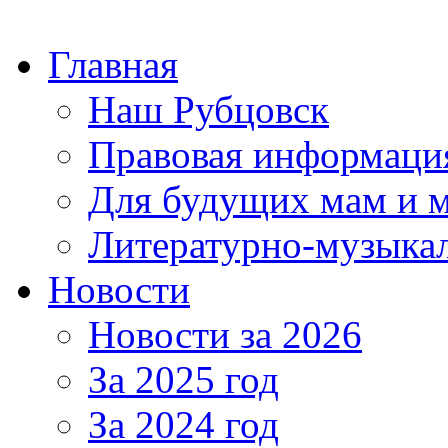
Главная
Наш Рубцовск
Правовая информаци
Для будущих мам и 
Литературно-музыкал
Новости
Новости за 2026
За 2025 год
За 2024 год