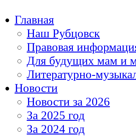
Главная
Наш Рубцовск
Правовая информаци
Для будущих мам и 
Литературно-музыкал
Новости
Новости за 2026
За 2025 год
За 2024 год