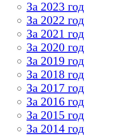
За 2023 год
За 2022 год
За 2021 год
За 2020 год
За 2019 год
За 2018 год
За 2017 год
За 2016 год
За 2015 год
За 2014 год