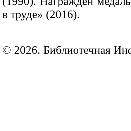
(1990). Награжден медаль
в труде» (2016).
© 2026. Библиотечная Ин