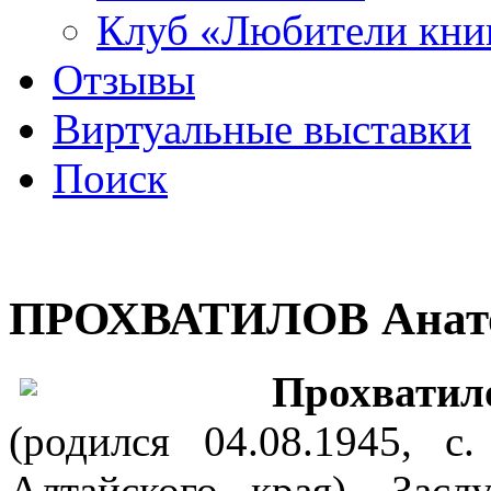
Клуб «Любители кни
Отзывы
Виртуальные выставки
Поиск
ПРОХВАТИЛОВ Анато
Прохватил
(родился 04.08.1945, с
Алтайского края). Зас