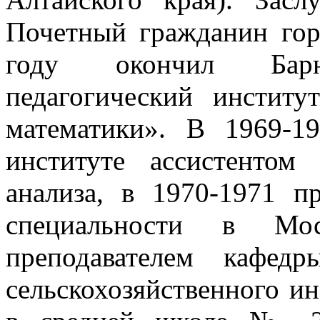
Почетный гражданин гор
году окончил Барна
педагогический институ
математики». В 1969-1
институте ассистентом
анализа, в 1970-1971 п
специальности в Мо
преподавателем кафедр
сельскохозяйственного ин