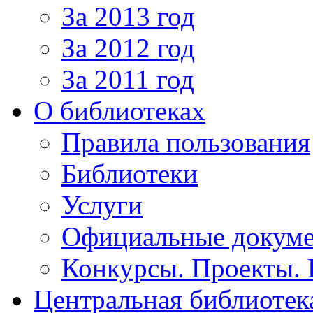
За 2013 год
За 2012 год
За 2011 год
О библиотеках
Правила пользования
Библиотеки
Услуги
Официальные докум
Конкурсы. Проекты.
Центральная библиотек