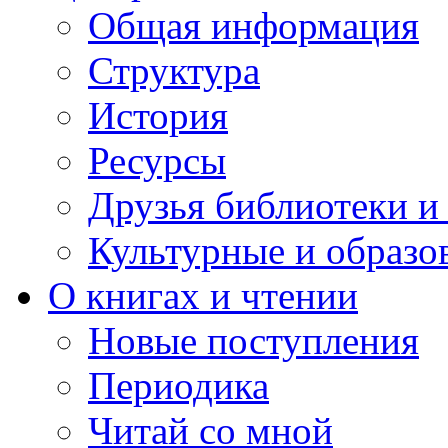
Общая информация
Структура
История
Ресурсы
Друзья библиотеки 
Культурные и образо
О книгах и чтении
Новые поступления
Периодика
Читай со мной