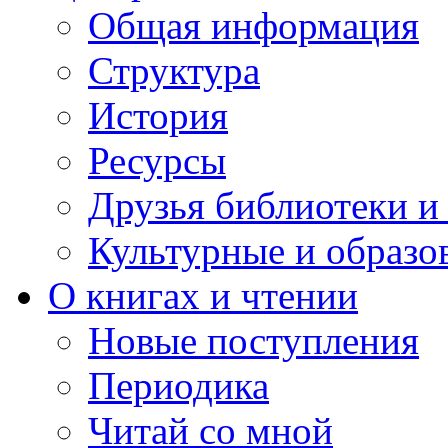
Общая информация
Структура
История
Ресурсы
Друзья библиотеки 
Культурные и образо
О книгах и чтении
Новые поступления
Периодика
Читай со мной