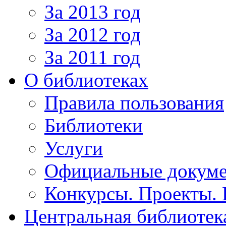
За 2013 год
За 2012 год
За 2011 год
О библиотеках
Правила пользования
Библиотеки
Услуги
Официальные докум
Конкурсы. Проекты.
Центральная библиотек