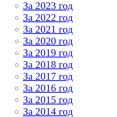
За 2023 год
За 2022 год
За 2021 год
За 2020 год
За 2019 год
За 2018 год
За 2017 год
За 2016 год
За 2015 год
За 2014 год