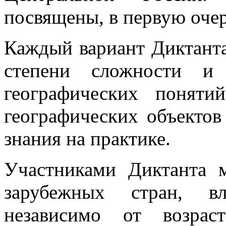
посвящены, в первую очер
Каждый вариант Диктанта
степени сложности и 
географических поняти
географических объектов
знания на практике.
Участниками Диктанта 
зарубежных стран, в
независимо от возраст