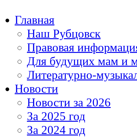
Главная
Наш Рубцовск
Правовая информаци
Для будущих мам и 
Литературно-музыкал
Новости
Новости за 2026
За 2025 год
За 2024 год