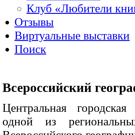
Клуб «Любители кни
Отзывы
Виртуальные выставки
Поиск
Всероссийский геогра
Центральная городская
одной из региональны
Всероссийского географич