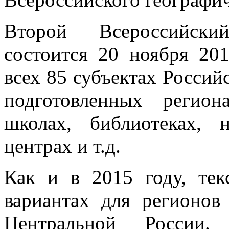
Второй Всероссийски
состоится 20 ноября 201
всех 85 субъектах Россий
подготовленных регио
школах, библиотеках, 
центрах и т.д.
Как и в 2015 году, тек
вариантах для регионов
Центральной России.