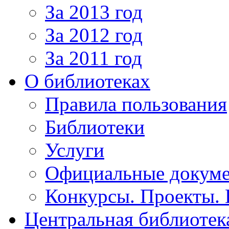
За 2013 год
За 2012 год
За 2011 год
О библиотеках
Правила пользования
Библиотеки
Услуги
Официальные докум
Конкурсы. Проекты.
Центральная библиотек