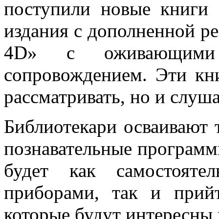
поступили новые книги 
издания с дополненной р
4D» с оживающими
сопровождением. Эти кн
рассматривать, но и слуша
Библиотекари осваивают 
познавательные программ
будет как самостояте
приборами, так и прийт
которые будут интересны 