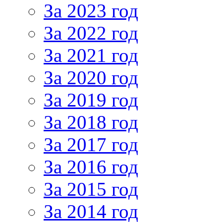
За 2023 год
За 2022 год
За 2021 год
За 2020 год
За 2019 год
За 2018 год
За 2017 год
За 2016 год
За 2015 год
За 2014 год