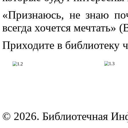
«Признаюсь, не знаю поч
всегда хочется мечтать» (
Приходите в библиотеку ч
© 2026. Библиотечная Ин