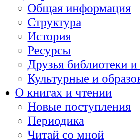
Общая информация
Структура
История
Ресурсы
Друзья библиотеки 
Культурные и образо
О книгах и чтении
Новые поступления
Периодика
Читай со мной