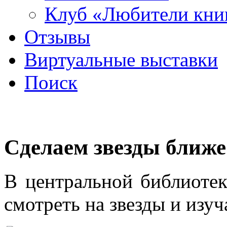
Клуб «Любители кни
Отзывы
Виртуальные выставки
Поиск
Сделаем звезды ближе
В центральной библиотек
смотреть на звезды и изу