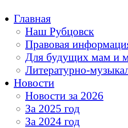
Главная
Наш Рубцовск
Правовая информаци
Для будущих мам и 
Литературно-музыкал
Новости
Новости за 2026
За 2025 год
За 2024 год