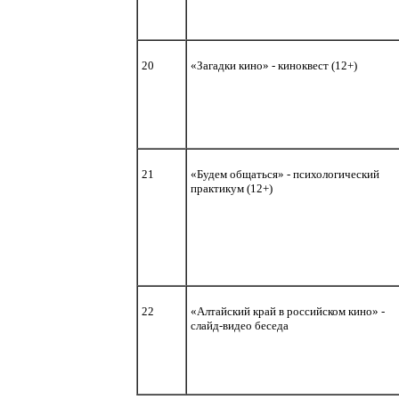
20
«Загадки кино» - киноквест (12+)
21
«Будем общаться» - психологический
практикум (12+)
22
«Алтайский край в российском кино» -
слайд-видео беседа