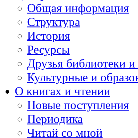
Общая информация
Структура
История
Ресурсы
Друзья библиотеки 
Культурные и образо
О книгах и чтении
Новые поступления
Периодика
Читай со мной