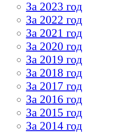
За 2023 год
За 2022 год
За 2021 год
За 2020 год
За 2019 год
За 2018 год
За 2017 год
За 2016 год
За 2015 год
За 2014 год