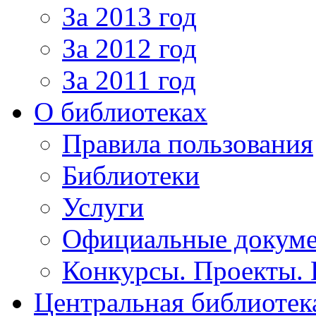
За 2013 год
За 2012 год
За 2011 год
О библиотеках
Правила пользования
Библиотеки
Услуги
Официальные докум
Конкурсы. Проекты.
Центральная библиотек