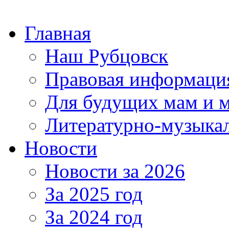
Главная
Наш Рубцовск
Правовая информаци
Для будущих мам и 
Литературно-музыкал
Новости
Новости за 2026
За 2025 год
За 2024 год