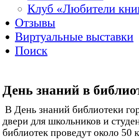
Клуб «Любители кни
Отзывы
Виртуальные выставки
Поиск
День знаний в библио
В День знаний библиотеки го
двери для школьников и студен
библиотек проведут около 50 