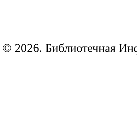
© 2026. Библиотечная Ин